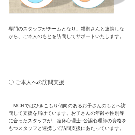
専門のスタッフがチームとなり、親御さんと連携しな
がら、ご本人のもとを訪問してサポートいたします。
〇 ご本人への訪問支援
MCRではひきこもり傾向のあるお子さんのもとへ訪
問して支援を届けています。お子さんの年齢や性別等
に合ったスタッフが、臨床心理士･公認心理師の資格を
もつスタッフと連携して
訪問支援にあたっています。