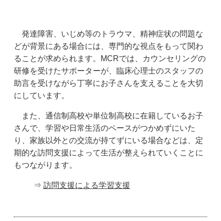
発達障害、いじめ等のトラウマ、精神症状の問題な
どが背景にある場合には、専門的な視点をもって関わ
ることが求められます。MCRでは、カウンセリングの
研修を受けたサポーターが、臨床心理士のスタッフの
助言を受けながら丁寧にお子さんを支えることを大切
にしています。
また、通信制高校や単位制高校に在籍しているお子
さんで、学習や日常生活のペースがつかめずにいた
り、家族以外との交流が持てずにいる場合などは、定
期的な訪問支援によって生活が整えられていくことに
もつながります。
⇒
訪問支援による学習支援