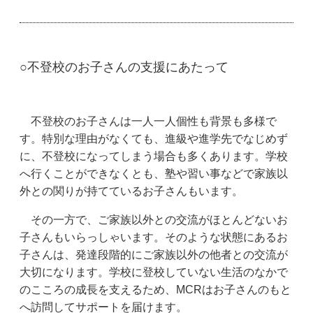
○不登校のお子さんの支援にあたって
不登校のお子さんは一人一人個性も背景も多様で
す。特別な理由がなくても、進級や進学先でなじめず
に、不登校になってしまう場合も多くあります。学校
へ行くことができなくとも、塾や習い事などで家族以
外との関りが持てているお子さんもいます。
その一方で、ご家族以外との交流がほとんどないお
子さんもいらっしゃいます。そのような状態にあるお
子さんは、発達段階的にご家族以外の他者との交流が
大切になります。学校に登校していない生活のなかで
のこころの成長を支えるため、MCRはお子さんのもと
へ訪問してサポートを届けます。