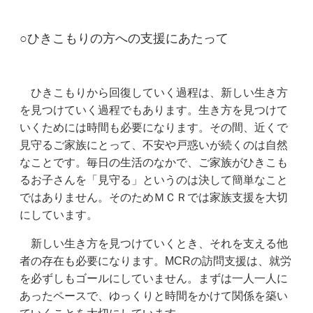
○ひきこもりの方への支援にあたって
ひきこもりから回復していく過程は、新しい生き方
を見つけていく過程でもあります。生き方を見つけて
いくためには時間も必要になります。その間、近くで
見守るご家族にとって、不安や戸惑いが続くのは自然
なことです。毎日の生活のなかで、ご家族がひきこも
るお子さんを「見守る」というのは決して簡単なこと
ではありません。そのためＭＣＲでは家族支援を大切
にしています。
新しい生き方を見つけていくとき、それを支える他
者の存在も必要になります。MCRの訪問支援は、就労
を必ずしもゴールにしていません。まずは一人一人に
あったペースで、ゆっくりと時間をかけて関係を築い