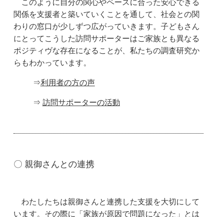
このように自分の関心やペースに合った安心できる
関係を支援者と築いていくことを通して、社会との関
わりの窓口が少しずつ広がっていきます。子どもさん
にとってこうした訪問サポーターはご家族とも異なる
ポジティヴな存在になることが、私たちの調査研究か
らもわかっています。
⇒
利用者の方の声
⇒
訪問サポーターの活動
〇 親御さんとの連携
わたしたちは親御さんと連携した支援を大切にして
います。その際に「家族が原因で問題になった」とは