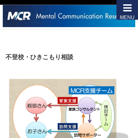
MENU
不登校・ひきこもり相談