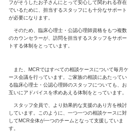
フがそうしたお子さんにとって安心して関われる存在
でいるために、担当するスタッフにも十分なサポート
が必要になります。
そのため、臨床心理士・公認心理師資格をもつ複数
のカウンセラーが、訪問を担当するスタッフをサポー
トする体制をとっています。
また、MCRではすべての相談ケースについて毎月ケ
ース会議を行っています。ご家族の相談にあたってい
る臨床心理士・公認心理師のスタッフについても、お
互いにアドバイスを求めあえる体制をとっています。
スタッフ全員で、より効果的な支援のあり方を検討
しています。このように、一つ一つの相談ケースに対
してMCR全体が一つのチームとなって支援していま
す。