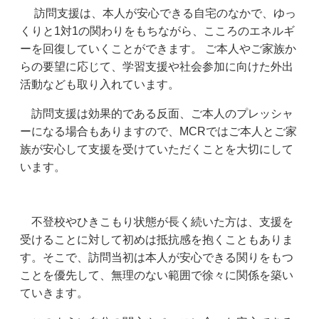
訪問支援は、本人が安心できる自宅のなかで、ゆっ
くりと1対1の関わりをもちながら、こころのエネルギ
ーを回復していくことができます。 ご本人やご家族か
らの要望に応じて、学習支援や社会参加に向けた外出
活動なども取り入れています。
訪問支援は効果的である反面、ご本人のプレッシャ
ーになる場合もありますので、MCRではご本人とご家
族が安心して支援を受けていただくことを大切にして
います。
不登校やひきこもり状態が長く続いた方は、支援を
受けることに対して初めは抵抗感を抱くこともありま
す。そこで、訪問当初は本人が安心できる関りをもつ
ことを優先して、無理のない範囲で徐々に関係を築い
ていきます。