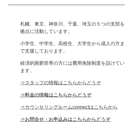
札幌、東京、神奈川、千葉、埼玉の５つの支部を
拠点に活動しています。
小学生、中学生、高校生、大学生から成人の方ま
で支援しております。
経済的困窮世帯の方には費用免除制度を設けてい
ます。
⇒
スタッフ
の情報はこちらからどうぞ
⇒料金の情報
はこちらからどうぞ
⇒カウンセリングルームconnectはこちらから
⇒お問合せ
・お申込み
はこちらからどうぞ