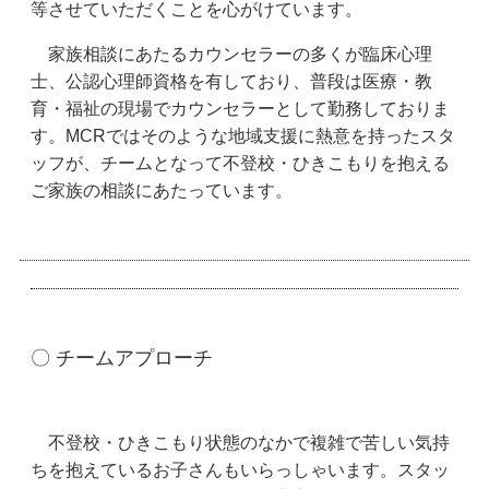
等させていただくことを心がけています。
家族相談にあたるカウンセラーの多くが臨床心理
士、公認心理師資格を有しており、普段は医療・教
育・福祉の現場でカウンセラーとして勤務しておりま
す。MCRではそのような地域支援に熱意を持ったスタ
ッフが、チームとなって不登校・ひきこもりを抱える
ご家族の相談にあたっています。
〇 チームアプローチ
不登校・ひきこもり状態のなかで複雑で苦しい気持
ちを抱えているお子さんもいらっしゃいます。スタッ