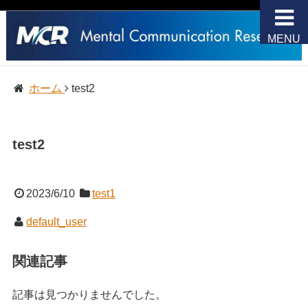
MENU
ホーム
test2
test2
2023/6/10
test1
default_user
関連記事
記事は見つかりませんでした。