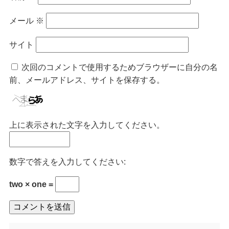
メール
※
サイト
次回のコメントで使用するためブラウザーに自分の名
前、メールアドレス、サイトを保存する。
上に表示された文字を入力してください。
数字で答えを入力してください:
two × one =