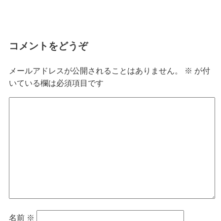
コメントをどうぞ
メールアドレスが公開されることはありません。
※
が付
いている欄は必須項目です
名前
※